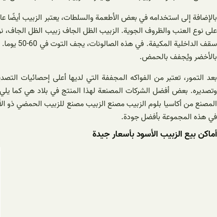
على نوع العنب والظروف الجوية. الزبيب الظل الجاف زبيب الظل الجاف، نو
سقف الداخ
بالأخضر ويُجفف بالحمض.
بعد التمور، تعتبر من الفواكه المجففة التي لديها أعلى إحصائيات التص
وتصديره. بعض أفضل الشركات المصنعة لهذا المنتج في بلاد هي كما يلي
المصنع من أكاسيا بلوم الزبيب مصنع الزبيب مصنع للزبيب الحمضي ذو الأ
في هذه المجموعة بأفضل جودة.
أماكن بيع الزبيب الأسود بأسعار جيدة