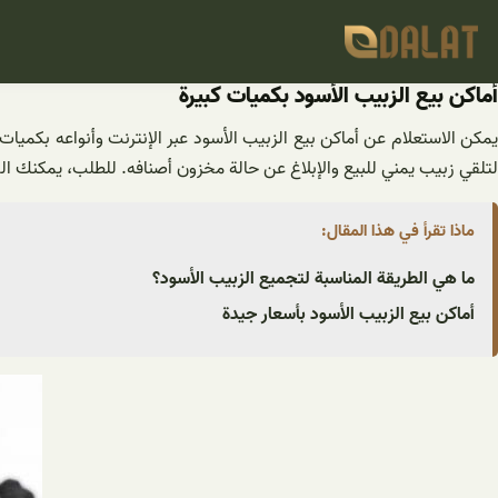
خطى
لى
لمحتوى
أماكن بیع الزبيب الأسود بكميات كبيرة
يمكن الاستعلام عن أماكن بيع الزبيب الأسود عبر الإنترنت وأنواعه بكميا
لتلقي زبيب يمني للبيع والإبلاغ عن حالة مخزون أصنافه. للطلب، يمكنك ال
ماذا تقرأ في هذا المقال:
ما هي الطريقة المناسبة لتجميع الزبيب الأسود؟
أماكن بيع الزبيب الأسود بأسعار جيدة