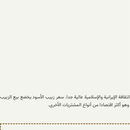
ثقافة الإيرانية والإسلامية عالية جدا. سعر زبيب الأسود يخضع بيع الزبيب
وهو أكثر اقتصادا من أنواع المشتريات الأخرى.