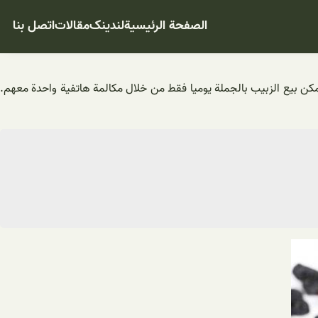
الصفحة الرئيسية
لندینک
مقالات
اتصل بنا
ويمكن بيع الزبيب بالجملة یومیا فقط من خلال مكالمة هاتفية واحدة معهم.