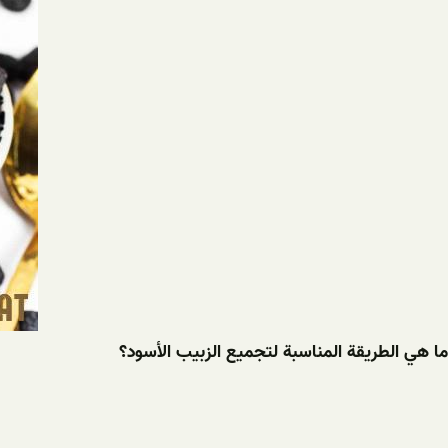
ما هي الطريقة المناسبة لتجميع الزبيب الأسود؟