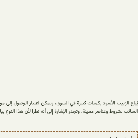
يُباع الزبيب الأسود بكميات كبيرة في السوق، ويمكن اعتبار الوصول إلى مو
السائب لشروط وعناصر معينة. وتجدر الإشارة إلى أنه نظرا لأن هذا النوع ي